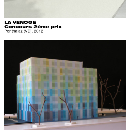
LA VENOGE
Concours 2ème prix
Penthalaz (VD), 2012