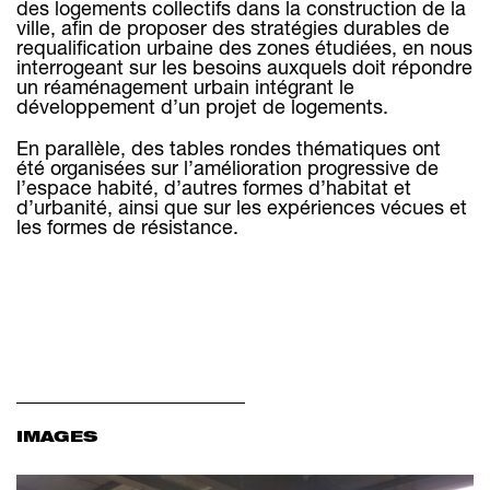
des logements collectifs dans la construction de la
ville, afin de proposer des stratégies durables de
requalification urbaine des zones étudiées, en nous
interrogeant sur les besoins auxquels doit répondre
un réaménagement urbain intégrant le
développement d’un projet de logements.
En parallèle, des tables rondes thématiques ont
été organisées sur l’amélioration progressive de
l’espace habité, d’autres formes d’habitat et
d’urbanité, ainsi que sur les expériences vécues et
les formes de résistance.
IMAGES